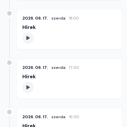
2026. 06. 17.
szerda
18:00
Hírek
2026. 06. 17.
szerda
17:00
Hírek
2026. 06. 17.
szerda
16:00
Hírek