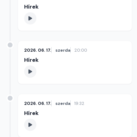
Hírek
2026. 06. 17.
szerda
20:00
Hírek
2026. 06. 17.
szerda
19:32
Hírek