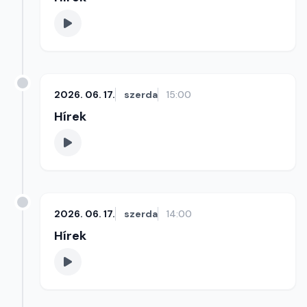
2026. 06. 17.
szerda
15:00
Hírek
2026. 06. 17.
szerda
14:00
Hírek