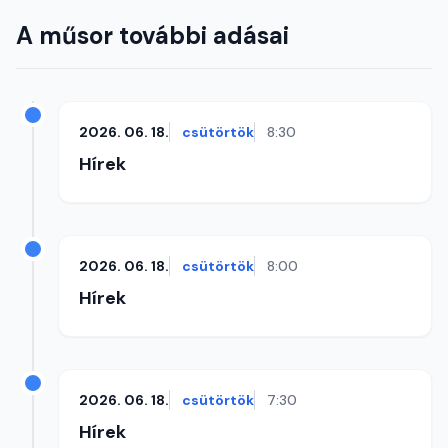
A műsor további adásai
2026. 06. 18.
csütörtök
8:30
Hírek
2026. 06. 18.
csütörtök
8:00
Hírek
2026. 06. 18.
csütörtök
7:30
Hírek