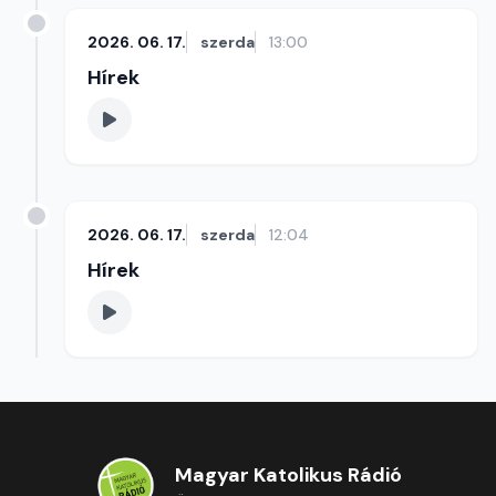
2026. 06. 17.
szerda
13:00
Hírek
2026. 06. 17.
szerda
12:04
Hírek
Magyar Katolikus Rádió