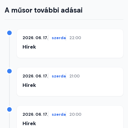
A műsor további adásai
2026. 06. 17.
szerda
22:00
Hírek
2026. 06. 17.
szerda
21:00
Hírek
2026. 06. 17.
szerda
20:00
Hírek