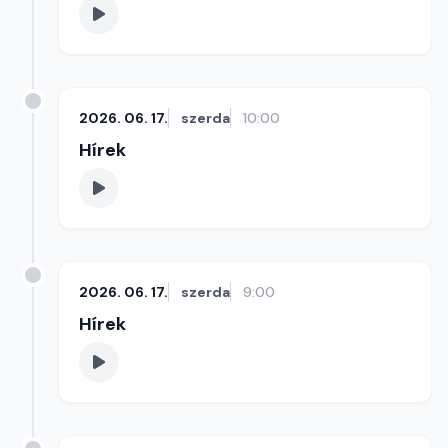
2026. 06. 17.
szerda
10:00
Hírek
2026. 06. 17.
szerda
9:00
Hírek