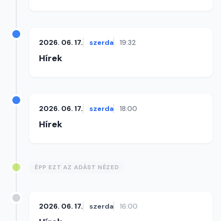
2026. 06. 17.
szerda
19:32
Hírek
2026. 06. 17.
szerda
18:00
Hírek
ÉPP EZT AZ ADÁST NÉZED
2026. 06. 17.
szerda
16:00