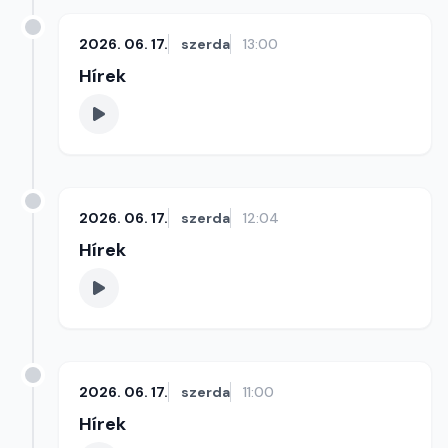
2026. 06. 17.
szerda
13:00
Hírek
2026. 06. 17.
szerda
12:04
Hírek
2026. 06. 17.
szerda
11:00
Hírek