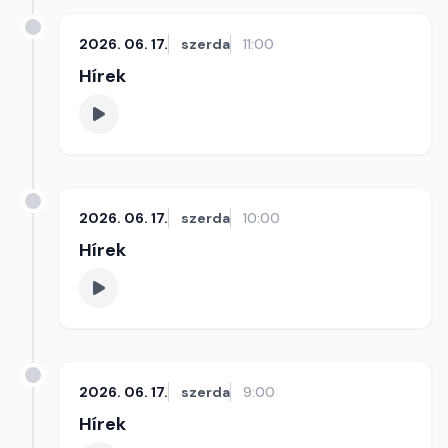
2026. 06. 17.
szerda
11:00
Hírek
2026. 06. 17.
szerda
10:00
Hírek
2026. 06. 17.
szerda
9:00
Hírek