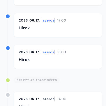
2026. 06. 17.
szerda
17:00
Hírek
2026. 06. 17.
szerda
16:00
Hírek
ÉPP EZT AZ ADÁST NÉZED
2026. 06. 17.
szerda
14:00