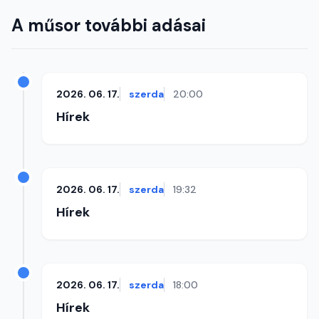
A műsor további adásai
2026. 06. 17.
szerda
20:00
Hírek
2026. 06. 17.
szerda
19:32
Hírek
2026. 06. 17.
szerda
18:00
Hírek