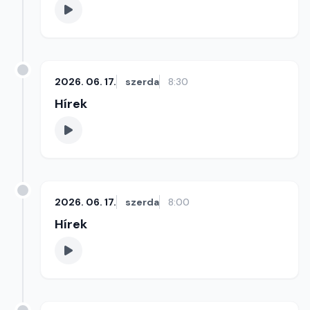
2026. 06. 17.
szerda
8:30
Hírek
2026. 06. 17.
szerda
8:00
Hírek