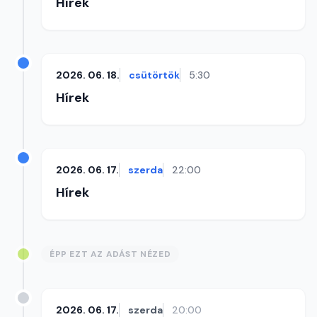
Hírek
2026. 06. 18.
csütörtök
5:30
Hírek
2026. 06. 17.
szerda
22:00
Hírek
ÉPP EZT AZ ADÁST NÉZED
2026. 06. 17.
szerda
20:00