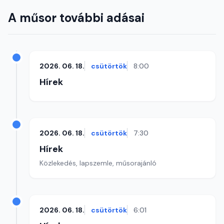
A műsor további adásai
2026. 06. 18.
csütörtök
8:00
Hírek
2026. 06. 18.
csütörtök
7:30
Hírek
Közlekedés, lapszemle, műsorajánló
2026. 06. 18.
csütörtök
6:01