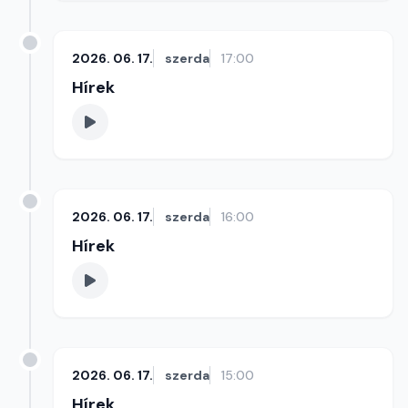
2026. 06. 17.
szerda
17:00
Hírek
2026. 06. 17.
szerda
16:00
Hírek
2026. 06. 17.
szerda
15:00
Hírek