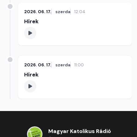
2026. 06. 17.
szerda
12:04
Hírek
2026. 06. 17.
szerda
11:00
Hírek
Magyar Katolikus Rádió