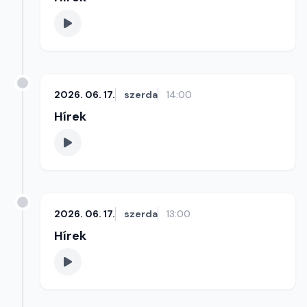
2026. 06. 17.
szerda
14:00
Hírek
2026. 06. 17.
szerda
13:00
Hírek