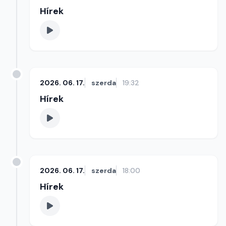
Hírek
2026. 06. 17.
szerda
19:32
Hírek
2026. 06. 17.
szerda
18:00
Hírek