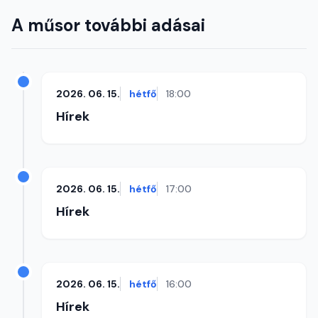
A műsor további adásai
2026. 06. 15.
hétfő
18:00
Hírek
2026. 06. 15.
hétfő
17:00
Hírek
2026. 06. 15.
hétfő
16:00
Hírek