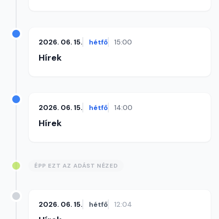
2026. 06. 15.
hétfő
15:00
Hírek
2026. 06. 15.
hétfő
14:00
Hírek
ÉPP EZT AZ ADÁST NÉZED
2026. 06. 15.
hétfő
12:04