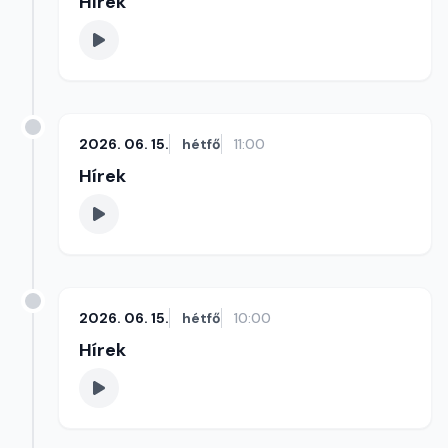
Hírek
2026. 06. 15.
hétfő
11:00
Hírek
2026. 06. 15.
hétfő
10:00
Hírek