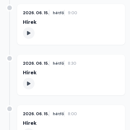
2026. 06. 15.
hétfő
9:00
Hírek
2026. 06. 15.
hétfő
8:30
Hírek
2026. 06. 15.
hétfő
8:00
Hírek