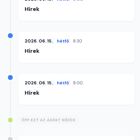
Hírek
2026. 06. 15.
hétfő
8:30
Hírek
2026. 06. 15.
hétfő
8:00
Hírek
ÉPP EZT AZ ADÁST NÉZED