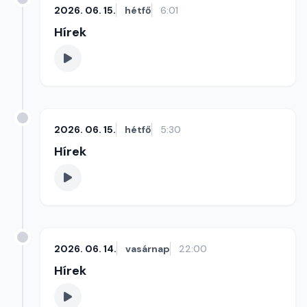
2026. 06. 15.
hétfő
6:01
Hírek
2026. 06. 15.
hétfő
5:30
Hírek
2026. 06. 14.
vasárnap
22:00
Hírek