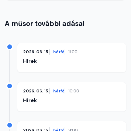
A műsor további adásai
2026. 06. 15.
hétfő
11:00
Hírek
2026. 06. 15.
hétfő
10:00
Hírek
2026. 06. 15.
hétfő
9:00