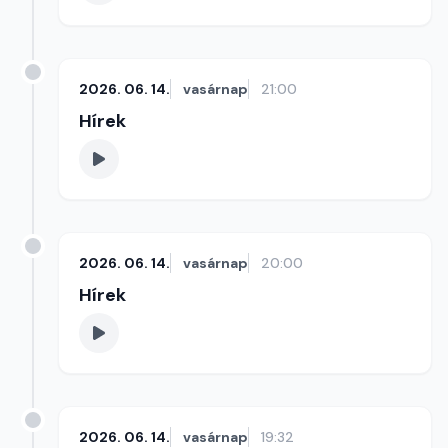
2026. 06. 14.
vasárnap
21:00
Hírek
2026. 06. 14.
vasárnap
20:00
Hírek
2026. 06. 14.
vasárnap
19:32