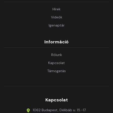
Hírek
Videók
Igenaptár
Információ
Rólunk
Kapcsolat
Támogatás
Kapcsolat
1062 Budapest, Délibáb u. 15.-17.