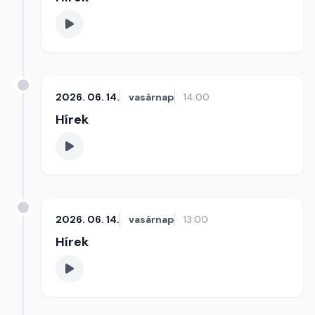
2026. 06. 14.
vasárnap
14:00
Hírek
2026. 06. 14.
vasárnap
13:00
Hírek