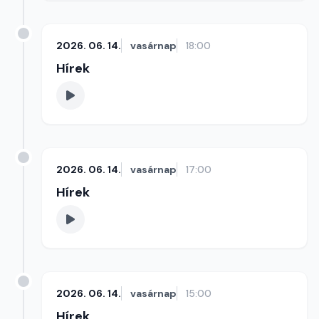
2026. 06. 14.
vasárnap
18:00
Hírek
2026. 06. 14.
vasárnap
17:00
Hírek
2026. 06. 14.
vasárnap
15:00
Hírek