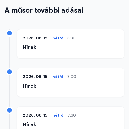
A műsor további adásai
2026. 06. 15.
hétfő
8:30
Hírek
2026. 06. 15.
hétfő
8:00
Hírek
2026. 06. 15.
hétfő
7:30
Hírek