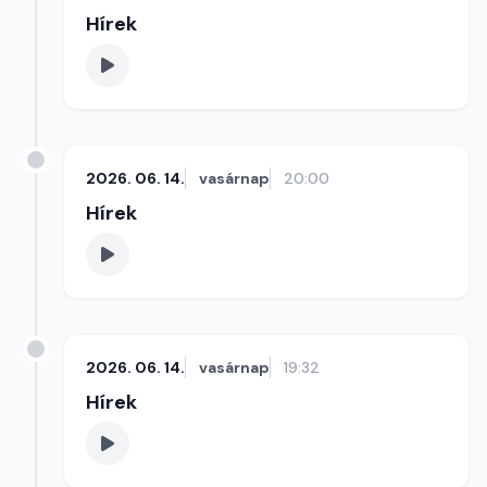
Hírek
2026. 06. 14.
vasárnap
20:00
Hírek
2026. 06. 14.
vasárnap
19:32
Hírek