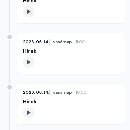
Hírek
2026. 06. 14.
vasárnap
11:00
Hírek
2026. 06. 14.
vasárnap
10:00
Hírek