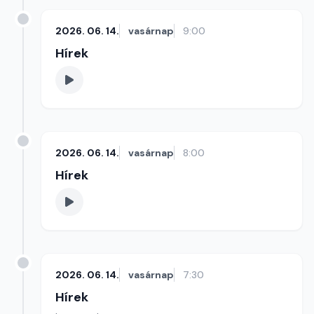
2026. 06. 14.
vasárnap
9:00
Hírek
2026. 06. 14.
vasárnap
8:00
Hírek
2026. 06. 14.
vasárnap
7:30
Hírek