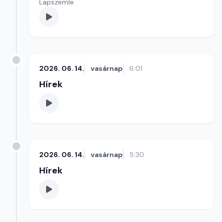
Lapszemle
2026. 06. 14.
vasárnap
6:01
Hírek
2026. 06. 14.
vasárnap
5:30
Hírek