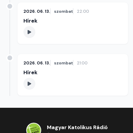
2026. 06. 13.
szombat
22:00
Hírek
2026. 06. 13.
szombat
21:00
Hírek
Magyar Katolikus Rádió