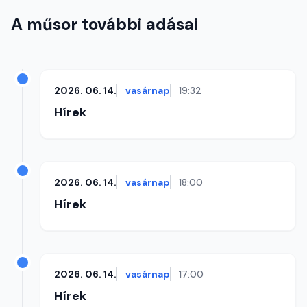
A műsor további adásai
2026. 06. 14.
vasárnap
19:32
Hírek
2026. 06. 14.
vasárnap
18:00
Hírek
2026. 06. 14.
vasárnap
17:00
Hírek