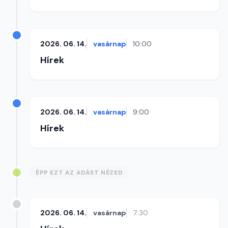
2026. 06. 14.
vasárnap
10:00
Hírek
2026. 06. 14.
vasárnap
9:00
Hírek
ÉPP EZT AZ ADÁST NÉZED
2026. 06. 14.
vasárnap
7:30