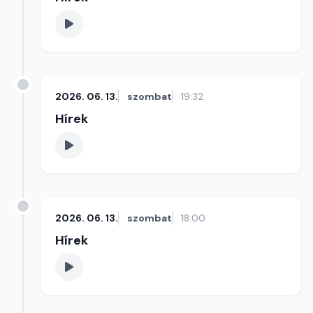
2026. 06. 13.
szombat
19:32
Hírek
2026. 06. 13.
szombat
18:00
Hírek