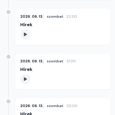
2026. 06. 13.
szombat
22:00
Hírek
2026. 06. 13.
szombat
21:00
Hírek
2026. 06. 13.
szombat
20:00
Hírek