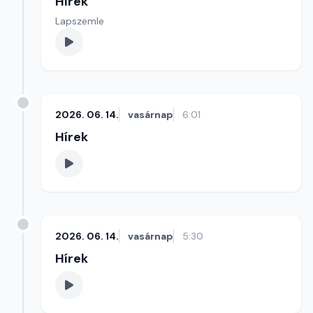
Hírek
Lapszemle
2026. 06. 14.
vasárnap
6:01
Hírek
2026. 06. 14.
vasárnap
5:30
Hírek