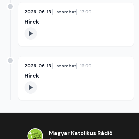
2026. 06. 13.
szombat
17:00
Hírek
2026. 06. 13.
szombat
16:00
Hírek
Magyar Katolikus Rádió