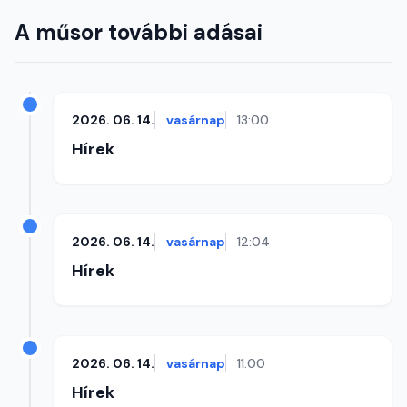
A műsor további adásai
2026. 06. 14.
vasárnap
13:00
Hírek
2026. 06. 14.
vasárnap
12:04
Hírek
2026. 06. 14.
vasárnap
11:00
Hírek