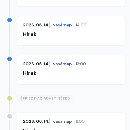
2026. 06. 14.
vasárnap
14:00
Hírek
2026. 06. 14.
vasárnap
13:00
Hírek
ÉPP EZT AZ ADÁST NÉZED
2026. 06. 14.
vasárnap
11:00