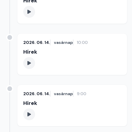
Hírek
2026. 06. 14.
vasárnap
10:00
Hírek
2026. 06. 14.
vasárnap
9:00
Hírek