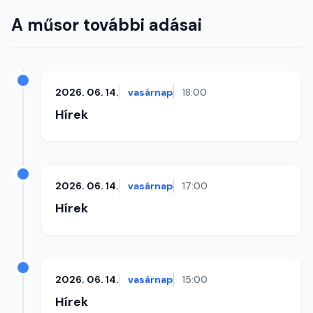
A műsor további adásai
2026. 06. 14.
vasárnap
18:00
Hírek
2026. 06. 14.
vasárnap
17:00
Hírek
2026. 06. 14.
vasárnap
15:00
Hírek