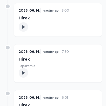
2026. 06. 14.
vasárnap
8:00
Hírek
2026. 06. 14.
vasárnap
7:30
Hírek
Lapszemle
2026. 06. 14.
vasárnap
6:01
Hírek