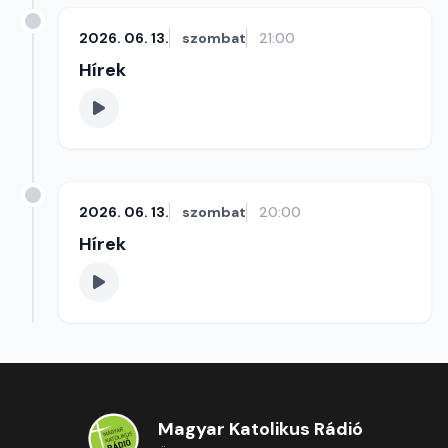
2026. 06. 13.
szombat
21:00
Hírek
2026. 06. 13.
szombat
20:00
Hírek
Magyar Katolikus Rádió