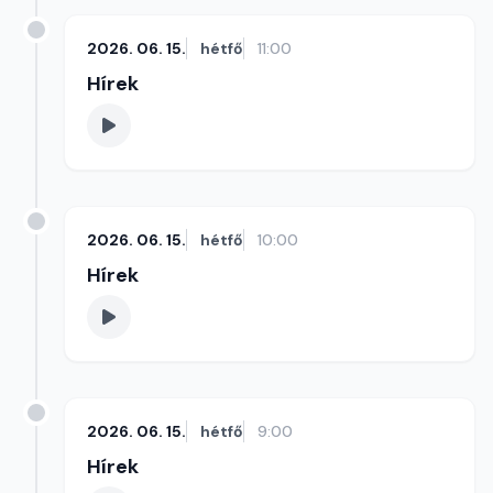
2026. 06. 15.
hétfő
11:00
Hírek
2026. 06. 15.
hétfő
10:00
Hírek
2026. 06. 15.
hétfő
9:00
Hírek