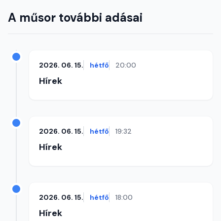
A műsor további adásai
2026. 06. 15.
hétfő
20:00
Hírek
2026. 06. 15.
hétfő
19:32
Hírek
2026. 06. 15.
hétfő
18:00
Hírek