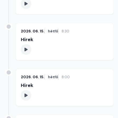
2026. 06. 15.
hétfő
8:30
Hírek
2026. 06. 15.
hétfő
8:00
Hírek