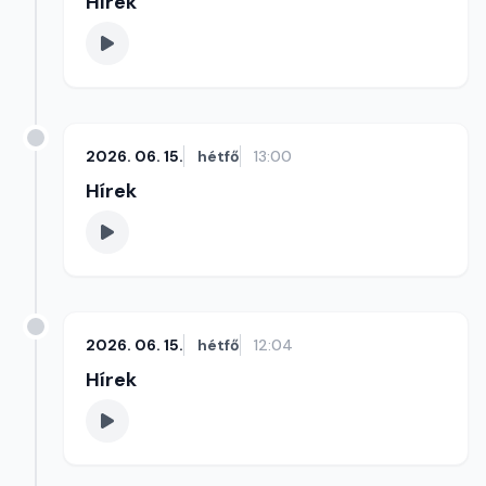
Hírek
2026. 06. 15.
hétfő
13:00
Hírek
2026. 06. 15.
hétfő
12:04
Hírek