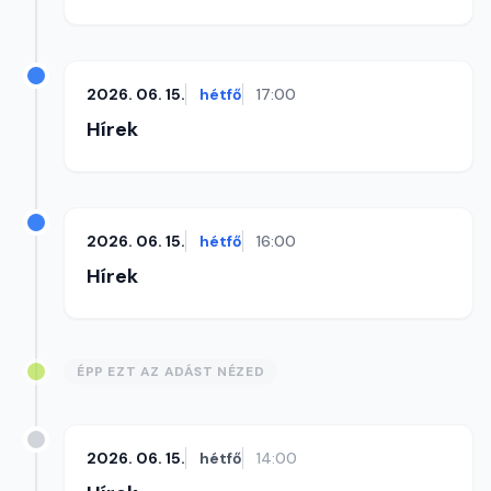
2026. 06. 15.
hétfő
17:00
Hírek
2026. 06. 15.
hétfő
16:00
Hírek
ÉPP EZT AZ ADÁST NÉZED
2026. 06. 15.
hétfő
14:00