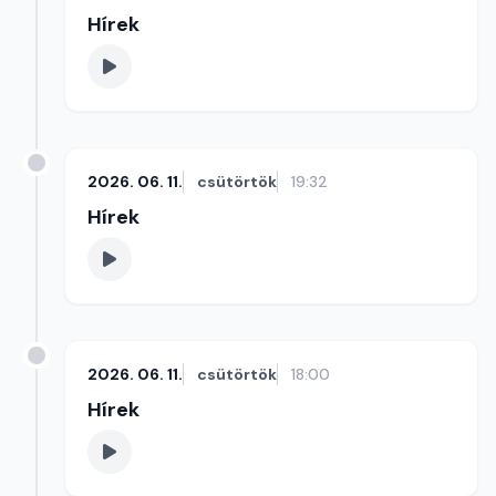
Hírek
2026. 06. 11.
csütörtök
19:32
Hírek
2026. 06. 11.
csütörtök
18:00
Hírek