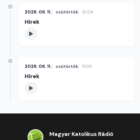
2026. 06. 11.
csütörtök
12:04
Hírek
2026. 06. 11.
csütörtök
11:00
Hírek
Magyar Katolikus Rádió