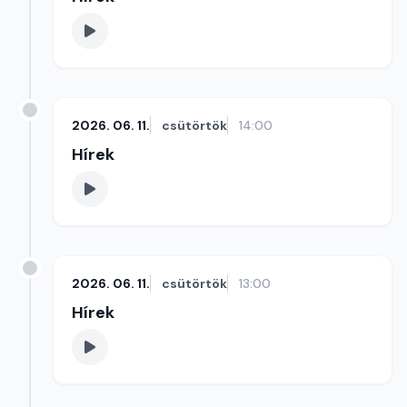
2026. 06. 11.
csütörtök
14:00
Hírek
2026. 06. 11.
csütörtök
13:00
Hírek