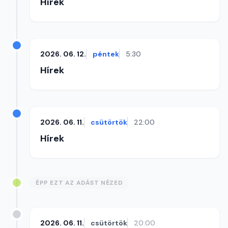
Hírek
2026. 06. 12.
péntek
5:30
Hírek
2026. 06. 11.
csütörtök
22:00
Hírek
ÉPP EZT AZ ADÁST NÉZED
2026. 06. 11.
csütörtök
20:00