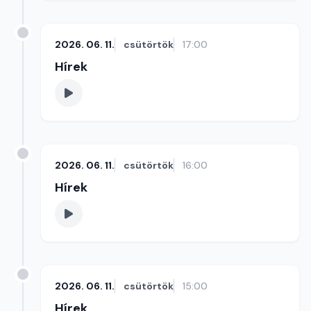
2026. 06. 11.
csütörtök
17:00
Hírek
2026. 06. 11.
csütörtök
16:00
Hírek
2026. 06. 11.
csütörtök
15:00
Hírek