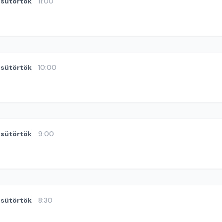
sütörtök
11:00
sütörtök
10:00
sütörtök
9:00
sütörtök
8:30