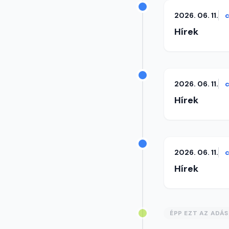
2026. 06. 11.
c
Hírek
2026. 06. 11.
c
Hírek
2026. 06. 11.
c
Hírek
ÉPP EZT AZ ADÁ