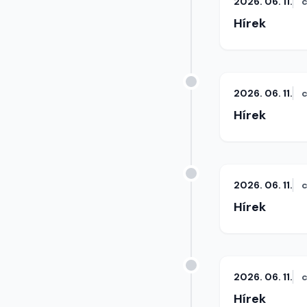
2026. 06. 11.
c
Hírek
2026. 06. 11.
c
Hírek
2026. 06. 11.
c
Hírek
2026. 06. 11.
c
Hírek