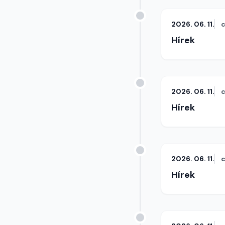
2026. 06. 11.
c
Hírek
2026. 06. 11.
c
Hírek
2026. 06. 11.
c
Hírek