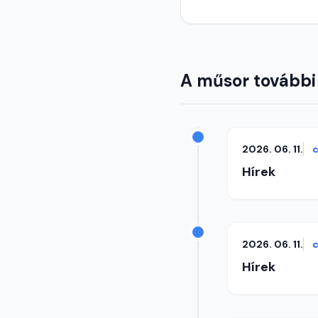
A műsor további
2026. 06. 11.
c
Hírek
2026. 06. 11.
c
Hírek