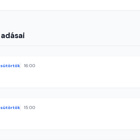
 adásai
sütörtök
16:00
sütörtök
15:00