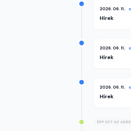
2026. 06. 11.
c
Hírek
2026. 06. 11.
c
Hírek
2026. 06. 11.
c
Hírek
ÉPP EZT AZ ADÁ