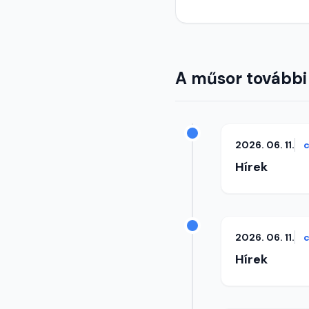
A műsor további
2026. 06. 11.
c
Hírek
2026. 06. 11.
c
Hírek