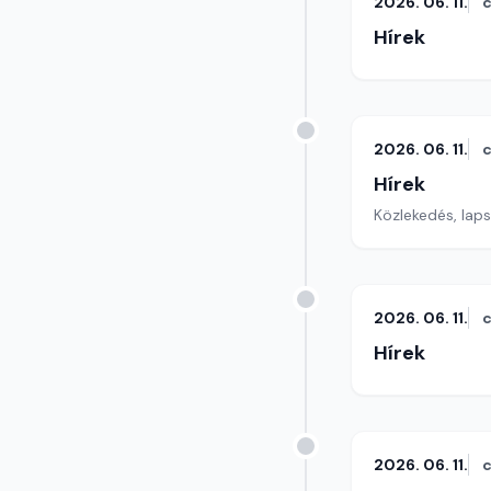
2026. 06. 11.
c
Hírek
2026. 06. 11.
c
Hírek
Közlekedés, lap
2026. 06. 11.
c
Hírek
2026. 06. 11.
c