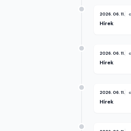
2026. 06. 11.
c
Hírek
2026. 06. 11.
c
Hírek
2026. 06. 11.
c
Hírek