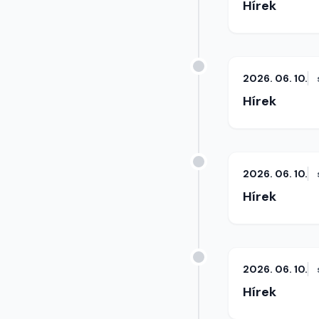
Hírek
2026. 06. 10.
Hírek
2026. 06. 10.
Hírek
2026. 06. 10.
Hírek