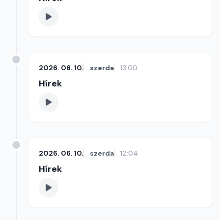
2026. 06. 10.
szerda
13:00
Hírek
2026. 06. 10.
szerda
12:04
Hírek