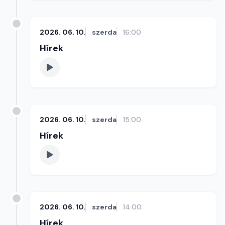
2026. 06. 10.
szerda
16:00
Hírek
2026. 06. 10.
szerda
15:00
Hírek
2026. 06. 10.
szerda
14:00
Hírek