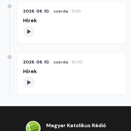
2026. 06. 10.
szerda
11:00
Hírek
2026. 06. 10.
szerda
10:00
Hírek
Magyar Katolikus Rádió