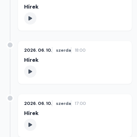
Hírek
2026. 06. 10.
szerda
18:00
Hírek
2026. 06. 10.
szerda
17:00
Hírek