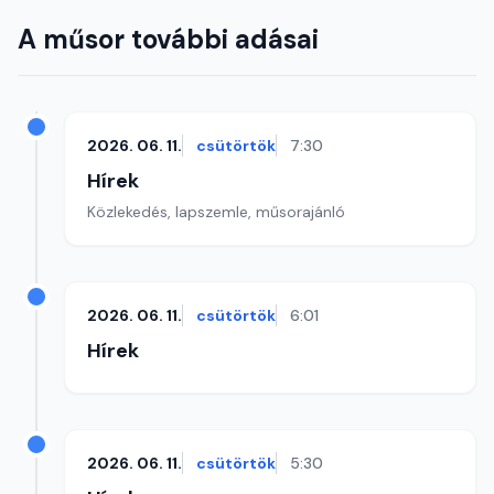
A műsor további adásai
2026. 06. 11.
csütörtök
7:30
Hírek
Közlekedés, lapszemle, műsorajánló
2026. 06. 11.
csütörtök
6:01
Hírek
2026. 06. 11.
csütörtök
5:30