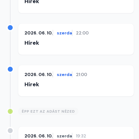
Hírek
2026. 06. 10.
szerda
22:00
Hírek
2026. 06. 10.
szerda
21:00
Hírek
ÉPP EZT AZ ADÁST NÉZED
2026. 06. 10.
szerda
19:32