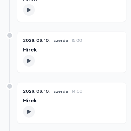
2026. 06. 10.
szerda
15:00
Hírek
2026. 06. 10.
szerda
14:00
Hírek