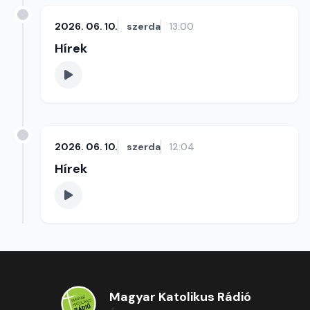
2026. 06. 10.
szerda
13:00
Hírek
2026. 06. 10.
szerda
12:04
Hírek
Magyar Katolikus Rádió