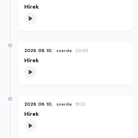
Hírek
2026. 06. 10.
szerda
20:00
Hírek
2026. 06. 10.
szerda
19:32
Hírek