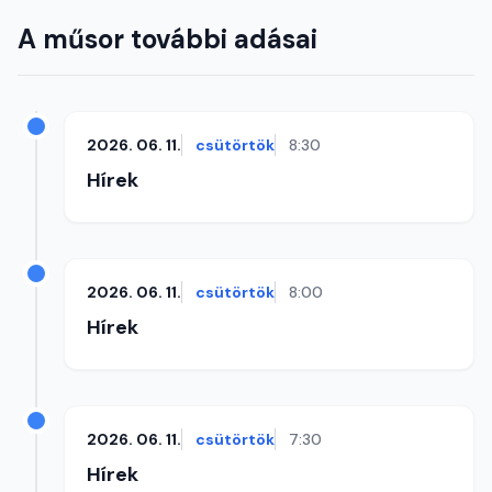
A műsor további adásai
2026. 06. 11.
csütörtök
8:30
Hírek
2026. 06. 11.
csütörtök
8:00
Hírek
2026. 06. 11.
csütörtök
7:30
Hírek