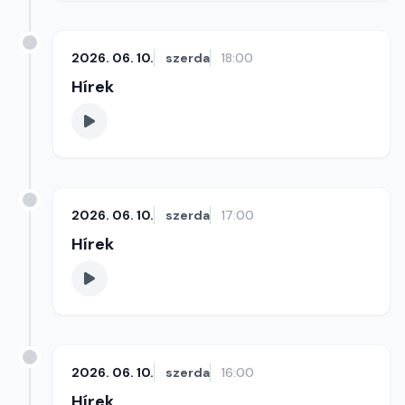
2026. 06. 10.
szerda
18:00
Hírek
2026. 06. 10.
szerda
17:00
Hírek
2026. 06. 10.
szerda
16:00
Hírek