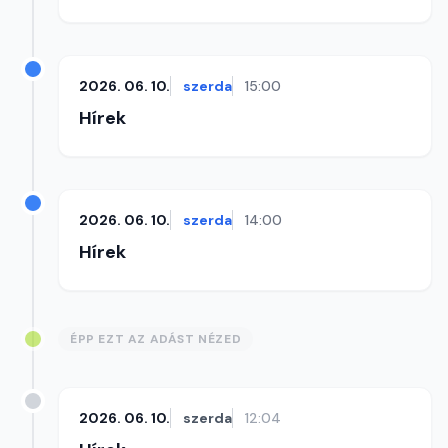
2026. 06. 10.
szerda
15:00
Hírek
2026. 06. 10.
szerda
14:00
Hírek
ÉPP EZT AZ ADÁST NÉZED
2026. 06. 10.
szerda
12:04