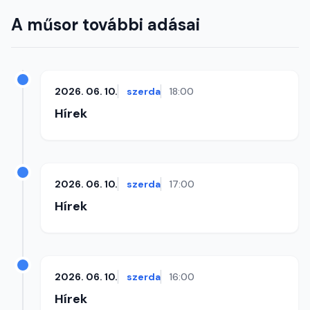
A műsor további adásai
2026. 06. 10.
szerda
18:00
Hírek
2026. 06. 10.
szerda
17:00
Hírek
2026. 06. 10.
szerda
16:00
Hírek