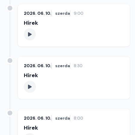
2026. 06. 10.
szerda
9:00
Hírek
2026. 06. 10.
szerda
8:30
Hírek
2026. 06. 10.
szerda
8:00
Hírek