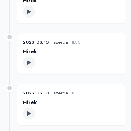
Hírek
2026. 06. 10.
szerda
11:00
Hírek
2026. 06. 10.
szerda
10:00
Hírek