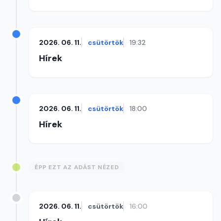
2026. 06. 11.
csütörtök
19:32
Hírek
2026. 06. 11.
csütörtök
18:00
Hírek
ÉPP EZT AZ ADÁST NÉZED
2026. 06. 11.
csütörtök
16:00