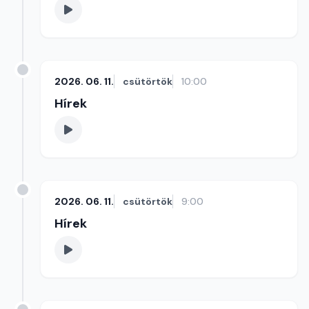
2026. 06. 11.
csütörtök
10:00
Hírek
2026. 06. 11.
csütörtök
9:00
Hírek