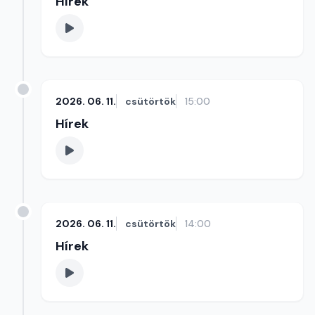
Hírek
2026. 06. 11.
csütörtök
15:00
Hírek
2026. 06. 11.
csütörtök
14:00
Hírek