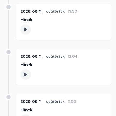
2026. 06. 11.
csütörtök
13:00
Hírek
2026. 06. 11.
csütörtök
12:04
Hírek
2026. 06. 11.
csütörtök
11:00
Hírek