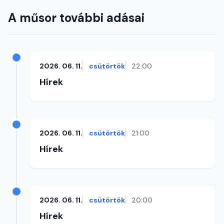
A műsor további adásai
2026. 06. 11.
csütörtök
22:00
Hírek
2026. 06. 11.
csütörtök
21:00
Hírek
2026. 06. 11.
csütörtök
20:00
Hírek