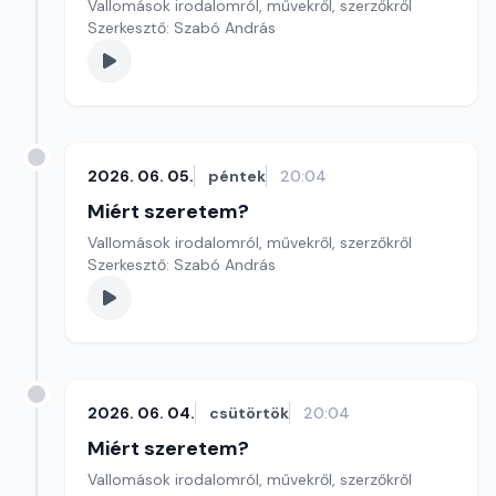
Vallomások irodalomról, művekről, szerzőkről
Szerkesztő: Szabó András
2026. 06. 05.
péntek
20:04
Miért szeretem?
Vallomások irodalomról, művekről, szerzőkről
Szerkesztő: Szabó András
2026. 06. 04.
csütörtök
20:04
Miért szeretem?
Vallomások irodalomról, művekről, szerzőkről