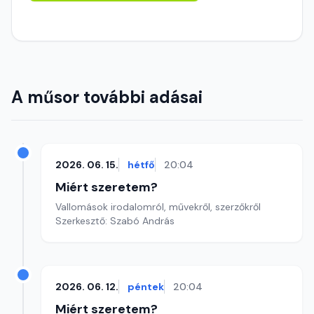
A műsor további adásai
2026. 06. 15.
hétfő
20:04
Miért szeretem?
Vallomások irodalomról, művekről, szerzőkről
Szerkesztő: Szabó András
2026. 06. 12.
péntek
20:04
Miért szeretem?