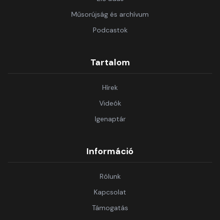
Műsorújság és archívum
Podcastok
Tartalom
Hírek
Videók
Igenaptár
Információ
Rólunk
Kapcsolat
Támogatás