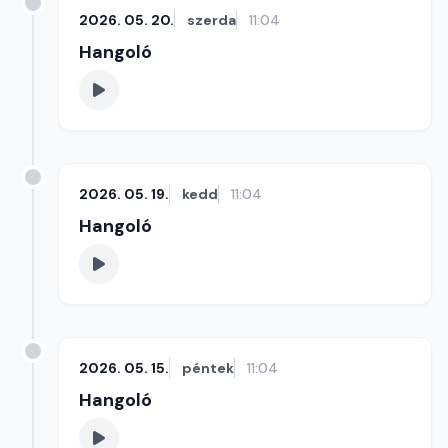
2026. 05. 20.
szerda
11:04
Hangoló
2026. 05. 19.
kedd
11:04
Hangoló
2026. 05. 15.
péntek
11:04
Hangoló