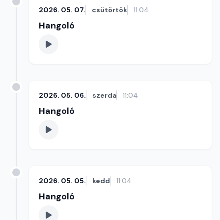
2026. 05. 07.
csütörtök
11:04
Hangoló
2026. 05. 06.
szerda
11:04
Hangoló
2026. 05. 05.
kedd
11:04
Hangoló