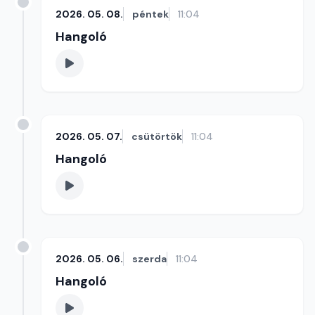
2026. 05. 08.
péntek
11:04
Hangoló
2026. 05. 07.
csütörtök
11:04
Hangoló
2026. 05. 06.
szerda
11:04
Hangoló