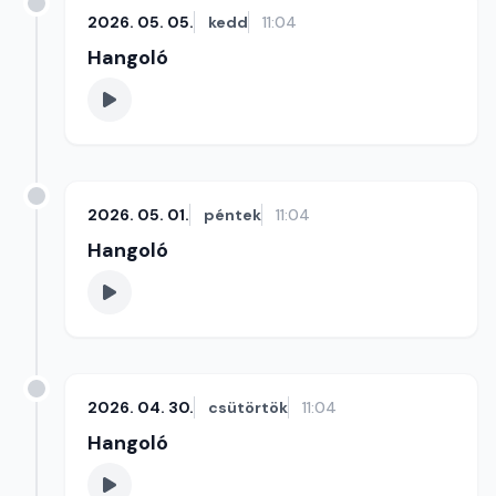
2026. 05. 05.
kedd
11:04
Hangoló
2026. 05. 01.
péntek
11:04
Hangoló
2026. 04. 30.
csütörtök
11:04
Hangoló