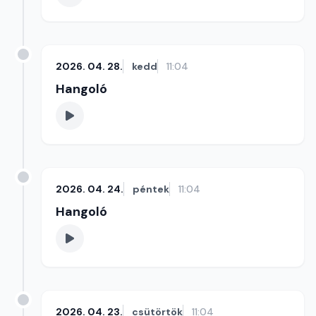
2026. 04. 28.
kedd
11:04
Hangoló
2026. 04. 24.
péntek
11:04
Hangoló
2026. 04. 23.
csütörtök
11:04