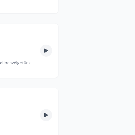
el beszélgetünk.