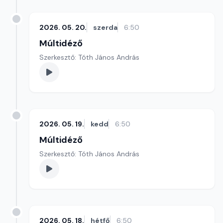
2026. 05. 20.
szerda
6:50
Múltidéző
Szerkesztő: Tóth János András
2026. 05. 19.
kedd
6:50
Múltidéző
Szerkesztő: Tóth János András
2026. 05. 18.
hétfő
6:50