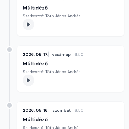
Múltidéző
Szerkesztő: Tóth János András
2026. 05. 17.
vasárnap
6:50
Múltidéző
Szerkesztő: Tóth János András
2026. 05. 16.
szombat
6:50
Múltidéző
Szerkesztő: Tóth János András