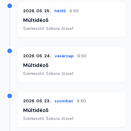
2026. 05. 25.
hétfő
6:50
Múltidéző
Szerkesztő: Szikora József
2026. 05. 24.
vasárnap
6:50
Múltidéző
Szerkesztő: Szikora József
2026. 05. 23.
szombat
6:50
Múltidéző
Szerkesztő: Szikora József