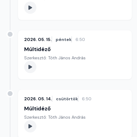
2026. 05. 15.
péntek
6:50
Múltidéző
Szerkesztő: Tóth János András
2026. 05. 14.
csütörtök
6:50
Múltidéző
Szerkesztő: Tóth János András