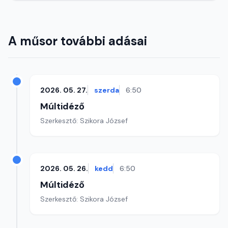
A műsor további adásai
2026. 05. 27.
szerda
6:50
Múltidéző
Szerkesztő: Szikora József
2026. 05. 26.
kedd
6:50
Múltidéző
Szerkesztő: Szikora József