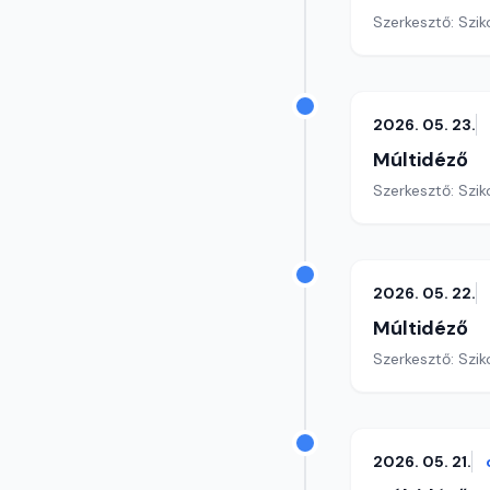
Szerkesztő: Szik
2026. 05. 23.
Múltidéző
Szerkesztő: Szik
2026. 05. 22.
Múltidéző
Szerkesztő: Szik
2026. 05. 21.