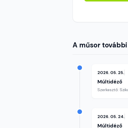
A műsor további
2026. 05. 25.
Múltidéző
Szerkesztő: Szik
2026. 05. 24.
Múltidéző