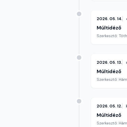
2026. 05. 14.
Múltidéző
Szerkesztő: Tót
2026. 05. 13.
Múltidéző
Szerkesztő: Hám
2026. 05. 12.
Múltidéző
Szerkesztő: Hám