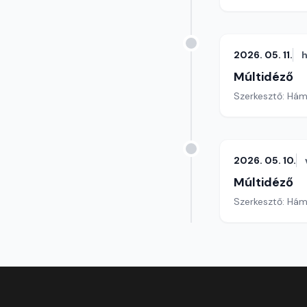
2026. 05. 11.
h
Múltidéző
Szerkesztő: Hám
2026. 05. 10.
Múltidéző
Szerkesztő: Hám