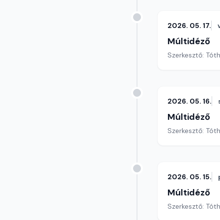
2026. 05. 17.
Múltidéző
Szerkesztő: Tót
2026. 05. 16.
Múltidéző
Szerkesztő: Tót
2026. 05. 15.
Múltidéző
Szerkesztő: Tót