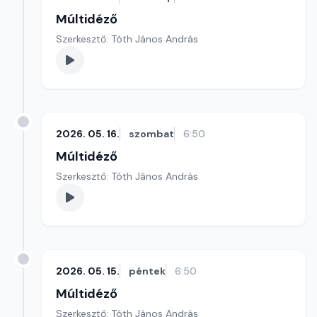
Múltidéző
Szerkesztő: Tóth János András
2026. 05. 16.
szombat
6:50
Múltidéző
Szerkesztő: Tóth János András
2026. 05. 15.
péntek
6:50
Múltidéző
Szerkesztő: Tóth János András