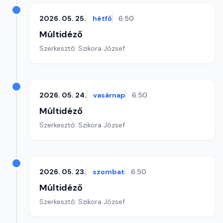
2026. 05. 25.
hétfő
6:50
Múltidéző
Szerkesztő: Szikora József
2026. 05. 24.
vasárnap
6:50
Múltidéző
Szerkesztő: Szikora József
2026. 05. 23.
szombat
6:50
Múltidéző
Szerkesztő: Szikora József