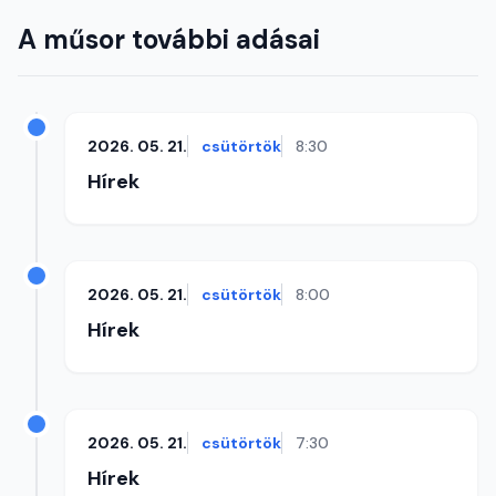
A műsor további adásai
2026. 05. 21.
csütörtök
8:30
Hírek
2026. 05. 21.
csütörtök
8:00
Hírek
2026. 05. 21.
csütörtök
7:30
Hírek