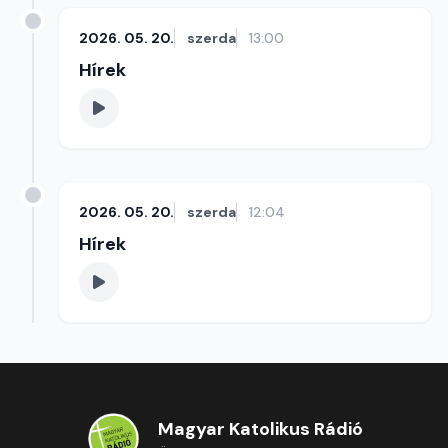
2026. 05. 20.
szerda
13:00
Hírek
2026. 05. 20.
szerda
12:04
Hírek
Magyar Katolikus Rádió