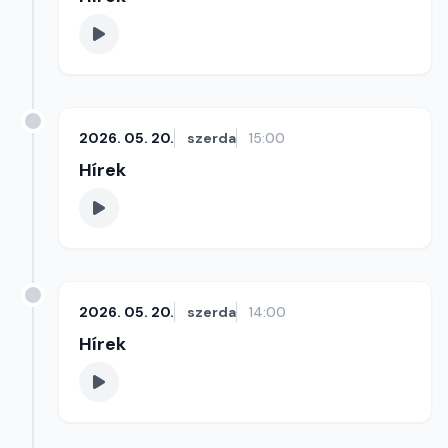
2026. 05. 20.
szerda
15:00
Hírek
2026. 05. 20.
szerda
14:00
Hírek