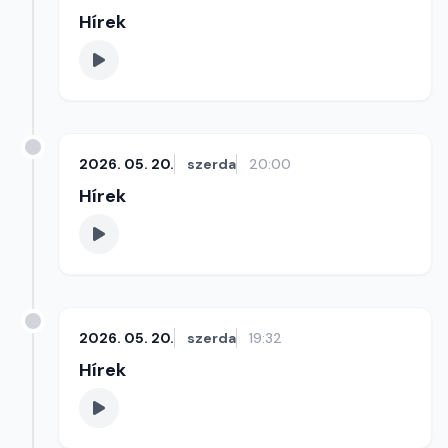
Hírek
2026. 05. 20.
szerda
20:00
Hírek
2026. 05. 20.
szerda
19:32
Hírek