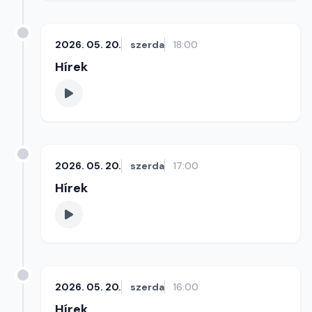
2026. 05. 20.
szerda
18:00
Hírek
2026. 05. 20.
szerda
17:00
Hírek
2026. 05. 20.
szerda
16:00
Hírek