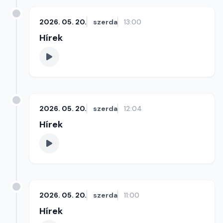
2026. 05. 20.
szerda
13:00
Hírek
2026. 05. 20.
szerda
12:04
Hírek
2026. 05. 20.
szerda
11:00
Hírek