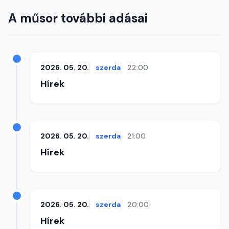
A műsor további adásai
2026. 05. 20.
szerda
22:00
Hírek
2026. 05. 20.
szerda
21:00
Hírek
2026. 05. 20.
szerda
20:00
Hírek