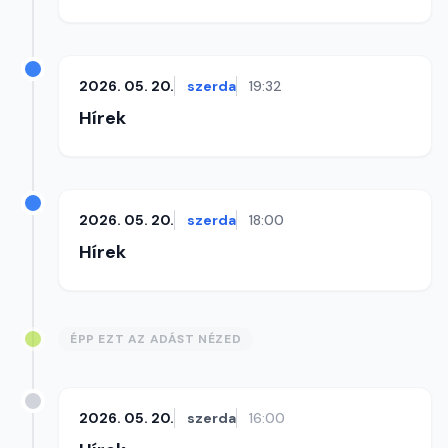
2026. 05. 20.
szerda
19:32
Hírek
2026. 05. 20.
szerda
18:00
Hírek
ÉPP EZT AZ ADÁST NÉZED
2026. 05. 20.
szerda
16:00