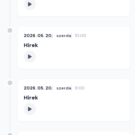
2026. 05. 20.
szerda
10:00
Hírek
2026. 05. 20.
szerda
9:00
Hírek