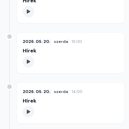
Hírek
2026. 05. 20.
szerda
15:00
Hírek
2026. 05. 20.
szerda
14:00
Hírek