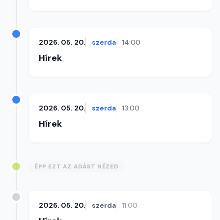
2026. 05. 20.
szerda
14:00
Hírek
2026. 05. 20.
szerda
13:00
Hírek
ÉPP EZT AZ ADÁST NÉZED
2026. 05. 20.
szerda
11:00