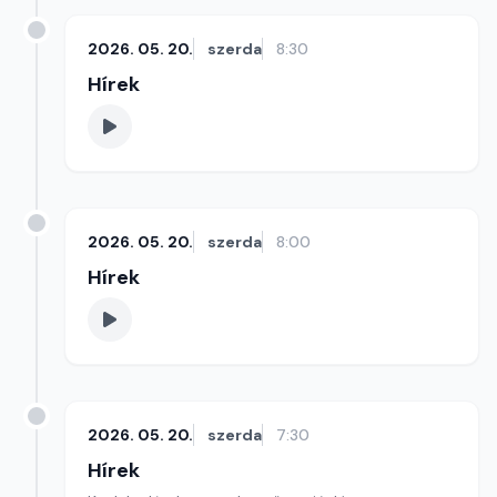
2026. 05. 20.
szerda
8:30
Hírek
2026. 05. 20.
szerda
8:00
Hírek
2026. 05. 20.
szerda
7:30
Hírek