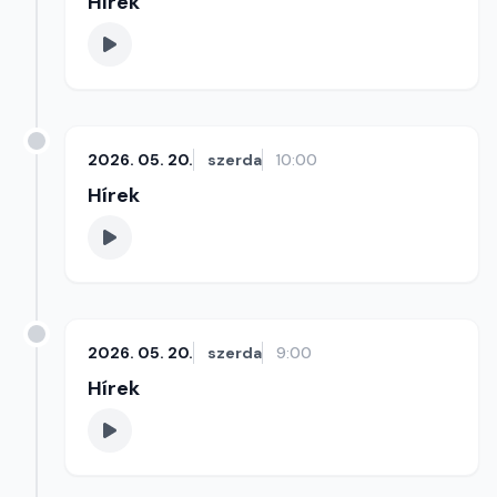
Hírek
2026. 05. 20.
szerda
10:00
Hírek
2026. 05. 20.
szerda
9:00
Hírek