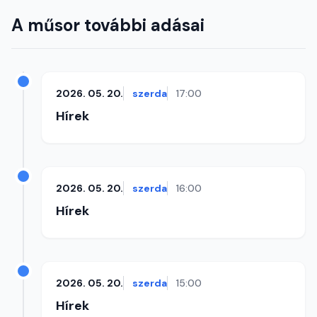
A műsor további adásai
2026. 05. 20.
szerda
17:00
Hírek
2026. 05. 20.
szerda
16:00
Hírek
2026. 05. 20.
szerda
15:00
Hírek