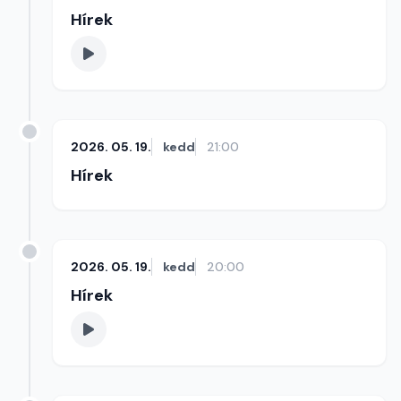
Hírek
2026. 05. 19.
kedd
21:00
Hírek
2026. 05. 19.
kedd
20:00
Hírek