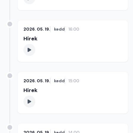
2026. 05. 19.
kedd
16:00
Hírek
2026. 05. 19.
kedd
15:00
Hírek
2026. 05. 19.
kedd
14:00