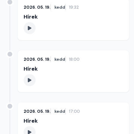
2026. 05. 19.
kedd
19:32
Hírek
2026. 05. 19.
kedd
18:00
Hírek
2026. 05. 19.
kedd
17:00
Hírek