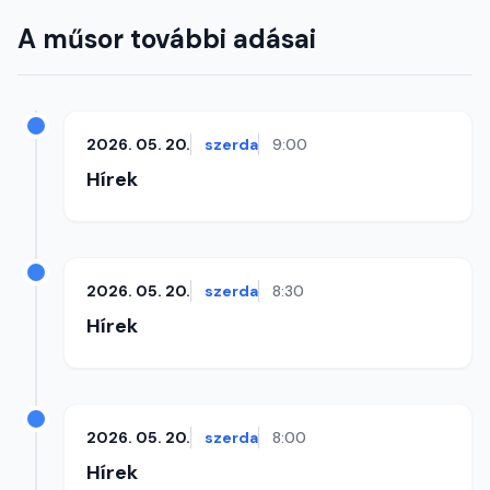
A műsor további adásai
2026. 05. 20.
szerda
9:00
Hírek
2026. 05. 20.
szerda
8:30
Hírek
2026. 05. 20.
szerda
8:00
Hírek