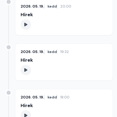
2026. 05. 19.
kedd
20:00
Hírek
2026. 05. 19.
kedd
19:32
Hírek
2026. 05. 19.
kedd
18:00
Hírek