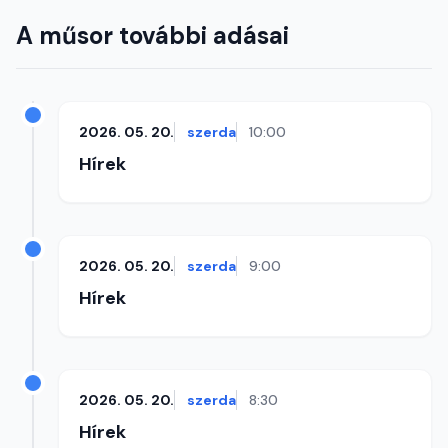
A műsor további adásai
2026. 05. 20.
szerda
10:00
Hírek
2026. 05. 20.
szerda
9:00
Hírek
2026. 05. 20.
szerda
8:30
Hírek