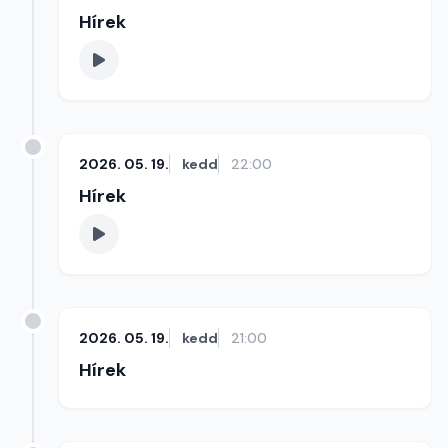
Hírek
2026. 05. 19.
kedd
22:00
Hírek
2026. 05. 19.
kedd
21:00
Hírek