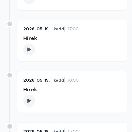
2026. 05. 19.
kedd
17:00
Hírek
2026. 05. 19.
kedd
16:00
Hírek
2026. 05. 19.
kedd
15:00