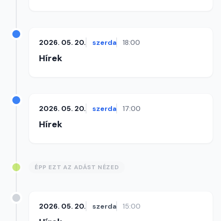
2026. 05. 20.
szerda
18:00
Hírek
2026. 05. 20.
szerda
17:00
Hírek
ÉPP EZT AZ ADÁST NÉZED
2026. 05. 20.
szerda
15:00