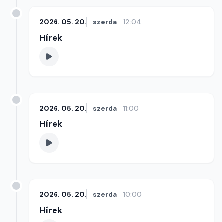
2026. 05. 20.
szerda
12:04
Hírek
2026. 05. 20.
szerda
11:00
Hírek
2026. 05. 20.
szerda
10:00
Hírek