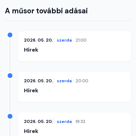
A műsor további adásai
2026. 05. 20.
szerda
21:00
Hírek
2026. 05. 20.
szerda
20:00
Hírek
2026. 05. 20.
szerda
19:32
Hírek