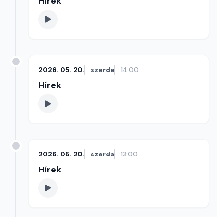
Hírek
2026. 05. 20.
szerda
14:00
Hírek
2026. 05. 20.
szerda
13:00
Hírek