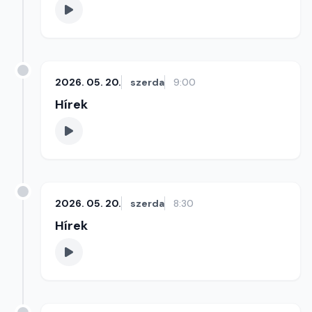
2026. 05. 20.
szerda
9:00
Hírek
2026. 05. 20.
szerda
8:30
Hírek