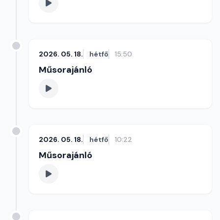
2026. 05. 18.
hétfő
15:50
Műsorajánló
2026. 05. 18.
hétfő
10:22
Műsorajánló