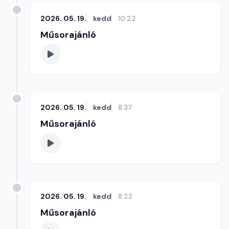
2026. 05. 19.
kedd
10:22
Műsorajánló
2026. 05. 19.
kedd
8:37
Műsorajánló
2026. 05. 19.
kedd
8:22
Műsorajánló