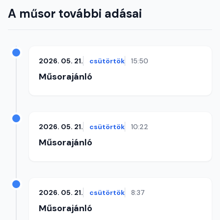
A műsor további adásai
2026. 05. 21.
csütörtök
15:50
Műsorajánló
2026. 05. 21.
csütörtök
10:22
Műsorajánló
2026. 05. 21.
csütörtök
8:37
Műsorajánló