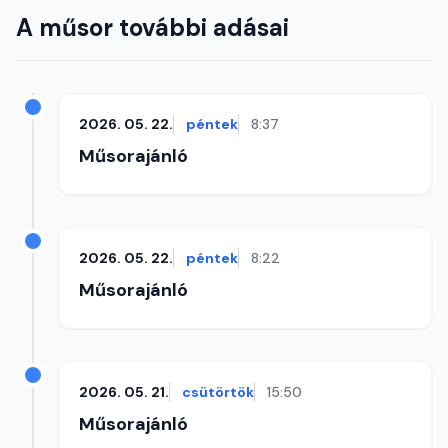
A műsor további adásai
2026. 05. 22.
péntek
8:37
Műsorajánló
2026. 05. 22.
péntek
8:22
Műsorajánló
2026. 05. 21.
csütörtök
15:50
Műsorajánló