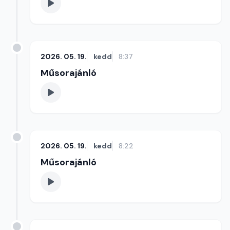
2026. 05. 19.
kedd
8:37
Műsorajánló
2026. 05. 19.
kedd
8:22
Műsorajánló