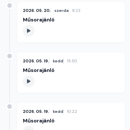
2026. 05. 20.
szerda
8:22
Műsorajánló
2026. 05. 19.
kedd
15:50
Műsorajánló
2026. 05. 19.
kedd
10:22
Műsorajánló