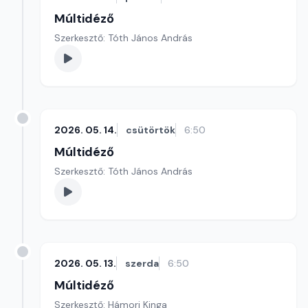
Múltidéző
Szerkesztő: Tóth János András
2026. 05. 14.
csütörtök
6:50
Múltidéző
Szerkesztő: Tóth János András
2026. 05. 13.
szerda
6:50
Múltidéző
Szerkesztő: Hámori Kinga