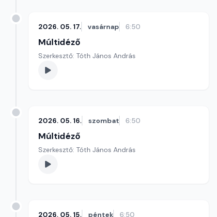
2026. 05. 17.
vasárnap
6:50
Múltidéző
Szerkesztő: Tóth János András
2026. 05. 16.
szombat
6:50
Múltidéző
Szerkesztő: Tóth János András
2026. 05. 15.
péntek
6:50