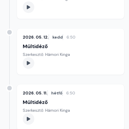
2026. 05. 12.
kedd
6:50
Múltidéző
Szerkesztő: Hámori Kinga
2026. 05. 11.
hétfő
6:50
Múltidéző
Szerkesztő: Hámori Kinga