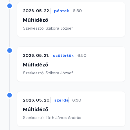
2026. 05. 22.
péntek
6:50
Múltidéző
Szerkesztő: Szikora József
2026. 05. 21.
csütörtök
6:50
Múltidéző
Szerkesztő: Szikora József
2026. 05. 20.
szerda
6:50
Múltidéző
Szerkesztő: Tóth János András