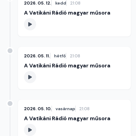
2026. 05. 12.
kedd
21:08
A Vatikáni Rádió magyar műsora
2026. 05. 11.
hétfő
21:08
A Vatikáni Rádió magyar műsora
2026. 05. 10.
vasárnap
21:08
A Vatikáni Rádió magyar műsora