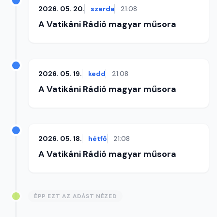
2026. 05. 20.
szerda
21:08
A Vatikáni Rádió magyar műsora
2026. 05. 19.
kedd
21:08
A Vatikáni Rádió magyar műsora
2026. 05. 18.
hétfő
21:08
A Vatikáni Rádió magyar műsora
ÉPP EZT AZ ADÁST NÉZED