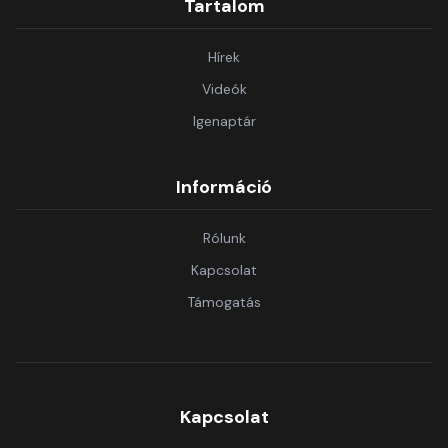
Tartalom
Hírek
Videók
Igenaptár
Információ
Rólunk
Kapcsolat
Támogatás
Kapcsolat