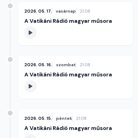
2026. 05. 17.
vasárnap
21:08
A Vatikáni Rádió magyar műsora
2026. 05. 16.
szombat
21:08
A Vatikáni Rádió magyar műsora
2026. 05. 15.
péntek
21:08
A Vatikáni Rádió magyar műsora