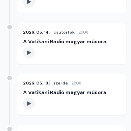
2026. 05. 14.
csütörtök
21:08
A Vatikáni Rádió magyar műsora
2026. 05. 13.
szerda
21:08
A Vatikáni Rádió magyar műsora