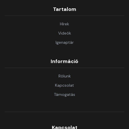
Tartalom
Hírek
Videók
Igenaptár
Információ
Rólunk
Kapcsolat
Támogatás
Kapcsolat