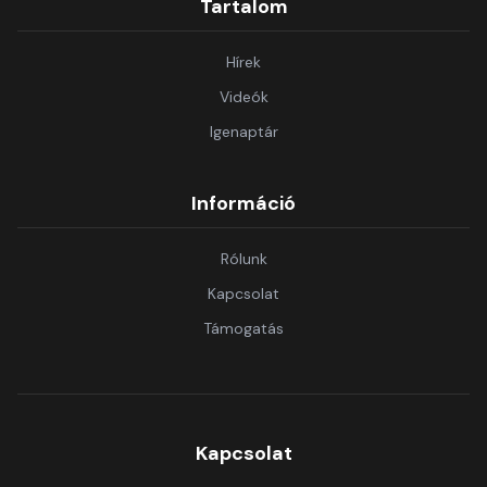
Tartalom
Hírek
Videók
Igenaptár
Információ
Rólunk
Kapcsolat
Támogatás
Kapcsolat