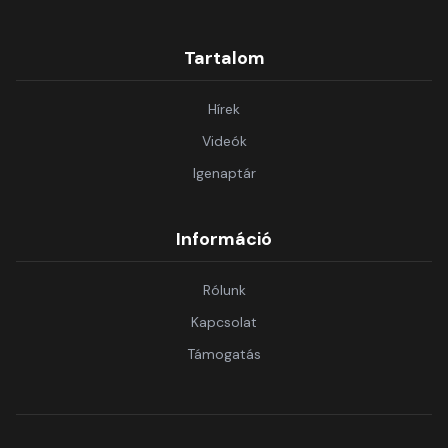
Tartalom
Hírek
Videók
Igenaptár
Információ
Rólunk
Kapcsolat
Támogatás