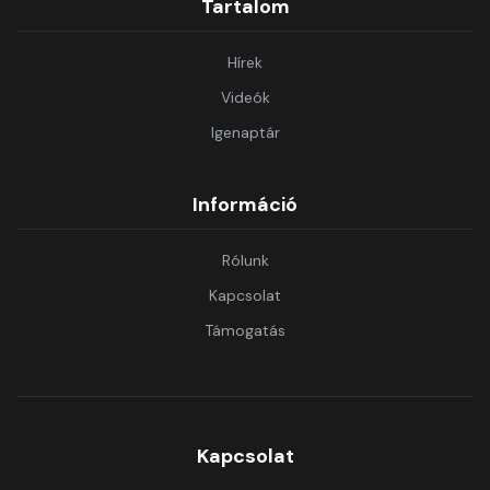
Tartalom
Hírek
Videók
Igenaptár
Információ
Rólunk
Kapcsolat
Támogatás
Kapcsolat