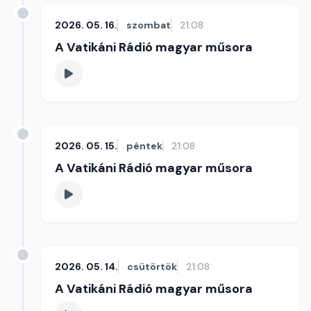
2026. 05. 16.
szombat
21:08
A Vatikáni Rádió magyar műsora
2026. 05. 15.
péntek
21:08
A Vatikáni Rádió magyar műsora
2026. 05. 14.
csütörtök
21:08
A Vatikáni Rádió magyar műsora