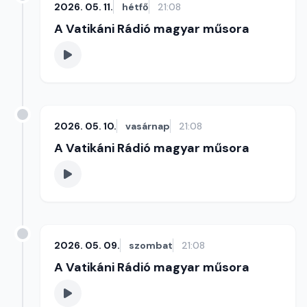
2026. 05. 11.
hétfő
21:08
A Vatikáni Rádió magyar műsora
2026. 05. 10.
vasárnap
21:08
A Vatikáni Rádió magyar műsora
2026. 05. 09.
szombat
21:08
A Vatikáni Rádió magyar műsora