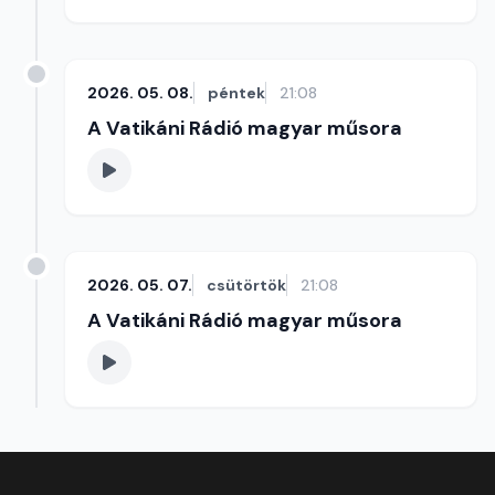
2026. 05. 08.
péntek
21:08
A Vatikáni Rádió magyar műsora
2026. 05. 07.
csütörtök
21:08
A Vatikáni Rádió magyar műsora