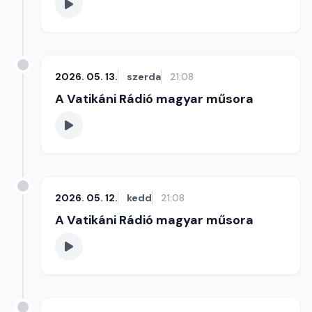
2026. 05. 13.
szerda
21:08
A Vatikáni Rádió magyar műsora
2026. 05. 12.
kedd
21:08
A Vatikáni Rádió magyar műsora