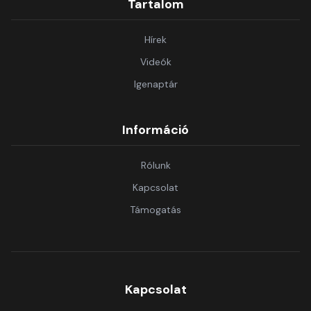
Tartalom
Hírek
Videók
Igenaptár
Információ
Rólunk
Kapcsolat
Támogatás
Kapcsolat