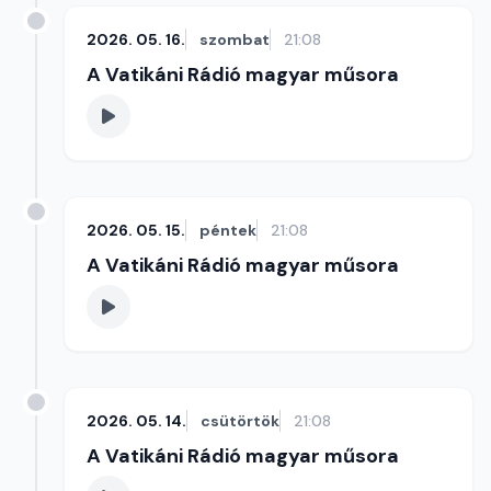
2026. 05. 16.
szombat
21:08
A Vatikáni Rádió magyar műsora
2026. 05. 15.
péntek
21:08
A Vatikáni Rádió magyar műsora
2026. 05. 14.
csütörtök
21:08
A Vatikáni Rádió magyar műsora