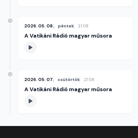
2026. 05. 08.
péntek
21:08
A Vatikáni Rádió magyar műsora
2026. 05. 07.
csütörtök
21:08
A Vatikáni Rádió magyar műsora