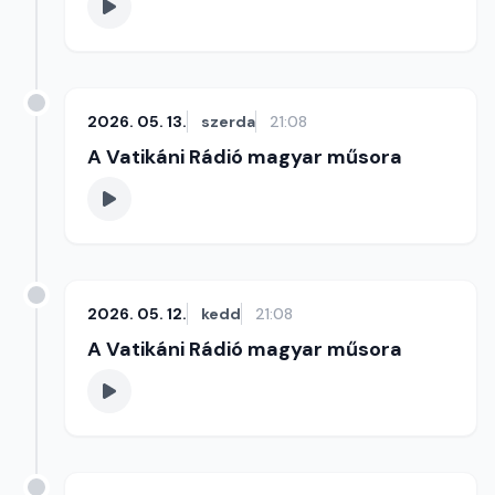
2026. 05. 13.
szerda
21:08
A Vatikáni Rádió magyar műsora
2026. 05. 12.
kedd
21:08
A Vatikáni Rádió magyar műsora