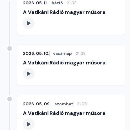
2026. 05. 11.
hétfő
21:08
A Vatikáni Rádió magyar műsora
2026. 05. 10.
vasárnap
21:08
A Vatikáni Rádió magyar műsora
2026. 05. 09.
szombat
21:08
A Vatikáni Rádió magyar műsora