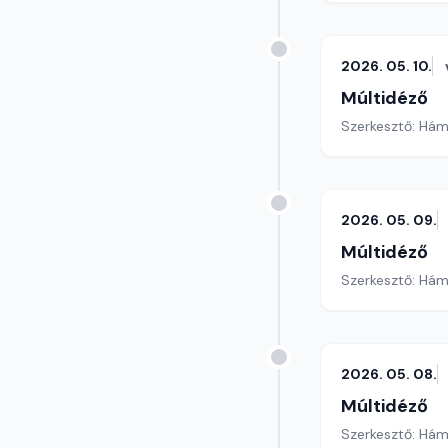
2026. 05. 10.
Múltidéző
Szerkesztő: Hám
2026. 05. 09.
Múltidéző
Szerkesztő: Hám
2026. 05. 08.
Múltidéző
Szerkesztő: Hám