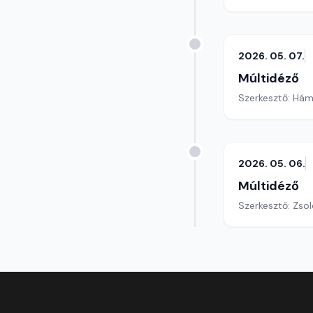
2026. 05. 07.
Múltidéző
Szerkesztő: Hám
2026. 05. 06.
Múltidéző
Szerkesztő: Zsol