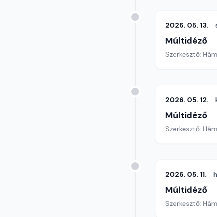
2026. 05. 13.
Múltidéző
Szerkesztő: Hám
2026. 05. 12.
Múltidéző
Szerkesztő: Hám
2026. 05. 11.
h
Múltidéző
Szerkesztő: Hám