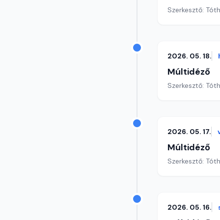
Szerkesztő: Tót
2026. 05. 18.
Múltidéző
Szerkesztő: Tót
2026. 05. 17.
Múltidéző
Szerkesztő: Tót
2026. 05. 16.