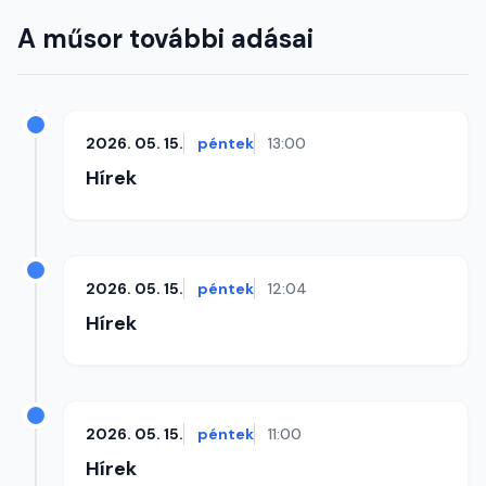
A műsor további adásai
2026. 05. 15.
péntek
13:00
Hírek
2026. 05. 15.
péntek
12:04
Hírek
2026. 05. 15.
péntek
11:00
Hírek