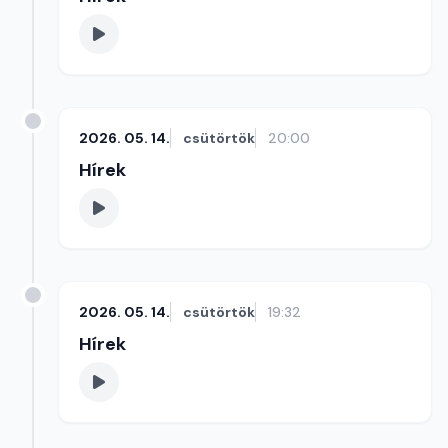
2026. 05. 14.
csütörtök
20:00
Hírek
2026. 05. 14.
csütörtök
19:32
Hírek