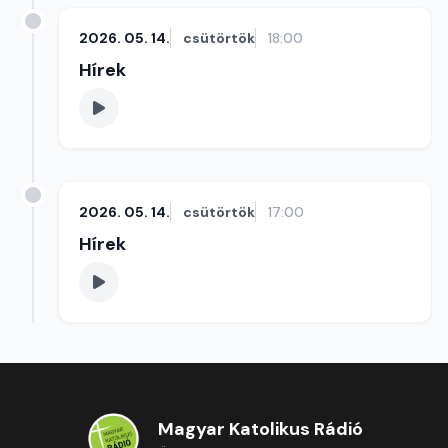
2026. 05. 14.
csütörtök
18:00
Hírek
2026. 05. 14.
csütörtök
17:00
Hírek
Magyar Katolikus Rádió