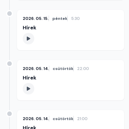
2026. 05. 15.
péntek
5:30
Hírek
2026. 05. 14.
csütörtök
22:00
Hírek
2026. 05. 14.
csütörtök
21:00
Hírek