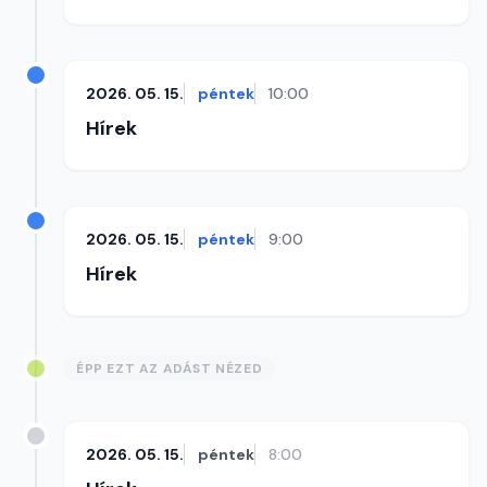
2026. 05. 15.
péntek
10:00
Hírek
2026. 05. 15.
péntek
9:00
Hírek
ÉPP EZT AZ ADÁST NÉZED
2026. 05. 15.
péntek
8:00