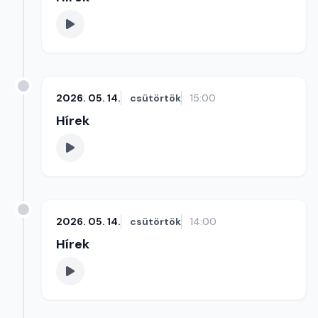
2026. 05. 14.
csütörtök
15:00
Hírek
2026. 05. 14.
csütörtök
14:00
Hírek