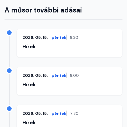
A műsor további adásai
2026. 05. 15.
péntek
8:30
Hírek
2026. 05. 15.
péntek
8:00
Hírek
2026. 05. 15.
péntek
7:30
Hírek