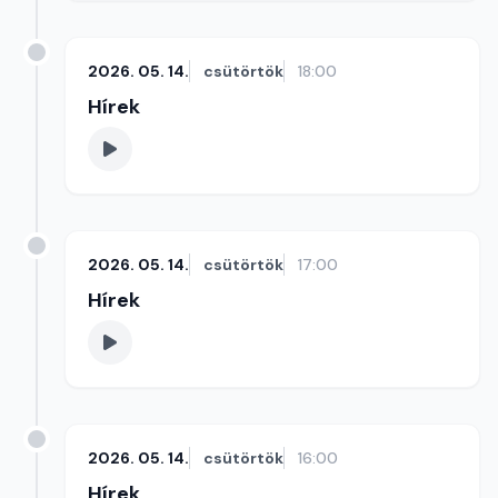
2026. 05. 14.
csütörtök
18:00
Hírek
2026. 05. 14.
csütörtök
17:00
Hírek
2026. 05. 14.
csütörtök
16:00
Hírek