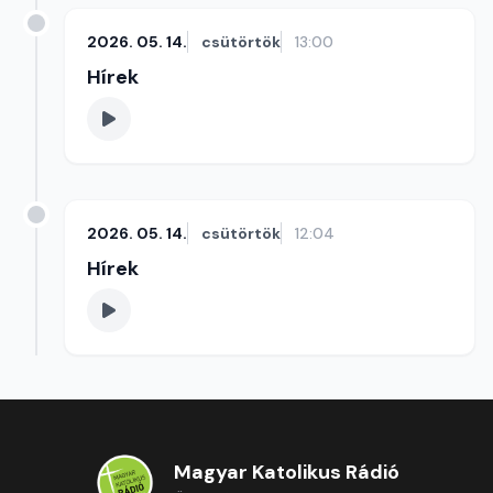
2026. 05. 14.
csütörtök
13:00
Hírek
2026. 05. 14.
csütörtök
12:04
Hírek
Magyar Katolikus Rádió