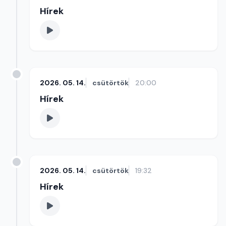
Hírek
2026. 05. 14.
csütörtök
20:00
Hírek
2026. 05. 14.
csütörtök
19:32
Hírek