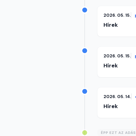
2026. 05. 15.
Hírek
2026. 05. 15.
Hírek
2026. 05. 14.
Hírek
ÉPP EZT AZ ADÁ