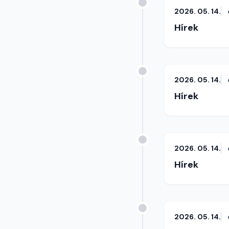
2026. 05. 14.
Hírek
2026. 05. 14.
Hírek
2026. 05. 14.
Hírek
2026. 05. 14.