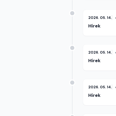
2026. 05. 14.
Hírek
2026. 05. 14.
Hírek
2026. 05. 14.
Hírek