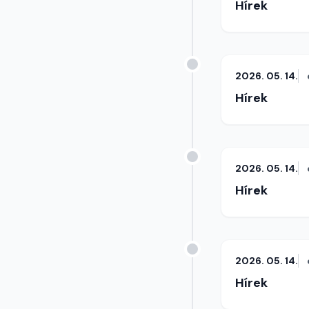
Hírek
2026. 05. 14.
Hírek
2026. 05. 14.
Hírek
2026. 05. 14.
Hírek