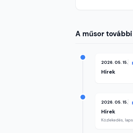
A műsor további
2026. 05. 15.
Hírek
2026. 05. 15.
Hírek
Közlekedés, lap