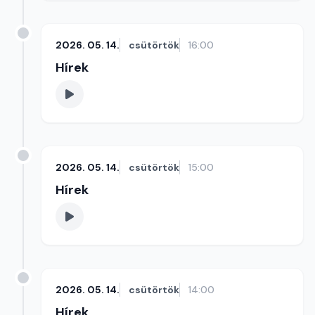
2026. 05. 14.
csütörtök
16:00
Hírek
2026. 05. 14.
csütörtök
15:00
Hírek
2026. 05. 14.
csütörtök
14:00
Hírek