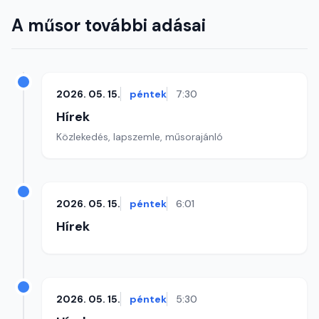
A műsor további adásai
2026. 05. 15.
péntek
7:30
Hírek
Közlekedés, lapszemle, műsorajánló
2026. 05. 15.
péntek
6:01
Hírek
2026. 05. 15.
péntek
5:30