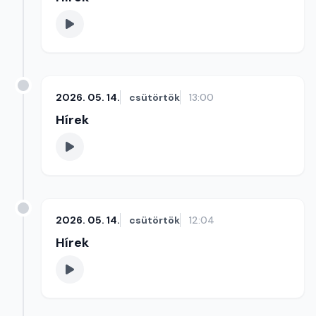
2026. 05. 14.
csütörtök
13:00
Hírek
2026. 05. 14.
csütörtök
12:04
Hírek