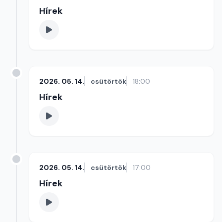
Hírek
2026. 05. 14.
csütörtök
18:00
Hírek
2026. 05. 14.
csütörtök
17:00
Hírek