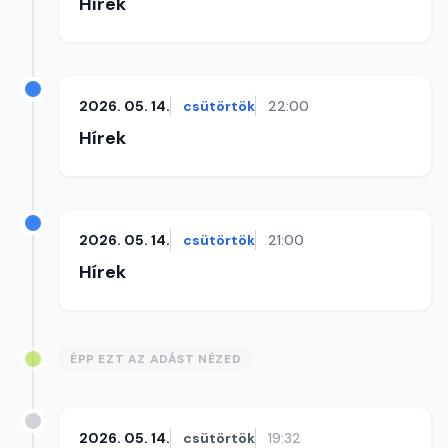
Hírek
2026. 05. 14.
csütörtök
22:00
Hírek
2026. 05. 14.
csütörtök
21:00
Hírek
ÉPP EZT AZ ADÁST NÉZED
2026. 05. 14.
csütörtök
19:32