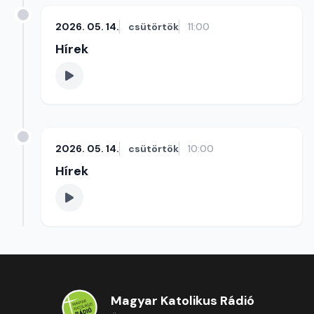
2026. 05. 14.
csütörtök
11:00
Hírek
2026. 05. 14.
csütörtök
10:00
Hírek
Magyar Katolikus Rádió