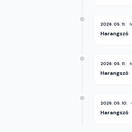
2026. 05. 11.
h
Harangszó
2026. 05. 11.
h
Harangszó
2026. 05. 10.
Harangszó