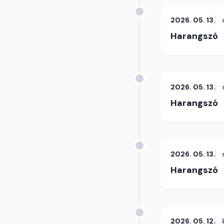
2026. 05. 13.
Harangszó
2026. 05. 13.
Harangszó
2026. 05. 13.
Harangszó
2026. 05. 12.