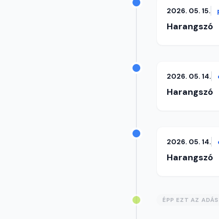
2026. 05. 15.
Harangszó
2026. 05. 14.
Harangszó
2026. 05. 14.
Harangszó
ÉPP EZT AZ ADÁ