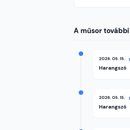
A műsor további
2026. 05. 15.
Harangszó
2026. 05. 15.
Harangszó