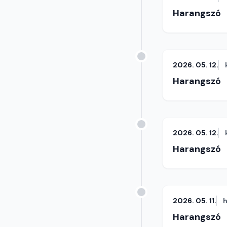
Harangszó
2026. 05. 12.
Harangszó
2026. 05. 12.
Harangszó
2026. 05. 11.
h
Harangszó