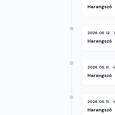
Harangszó
2026. 05. 12.
Harangszó
2026. 05. 11.
h
Harangszó
2026. 05. 11.
h
Harangszó