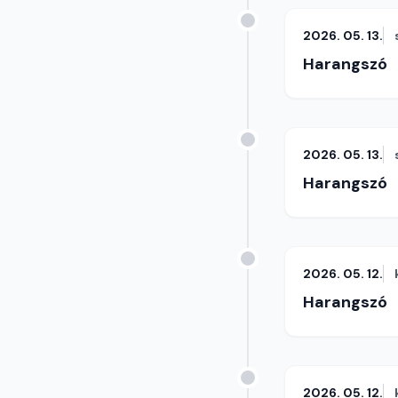
2026. 05. 13.
Harangszó
2026. 05. 13.
Harangszó
2026. 05. 12.
Harangszó
2026. 05. 12.