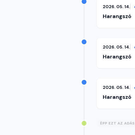
2026. 05. 14.
Harangszó
2026. 05. 14.
Harangszó
2026. 05. 14.
Harangszó
ÉPP EZT AZ ADÁ