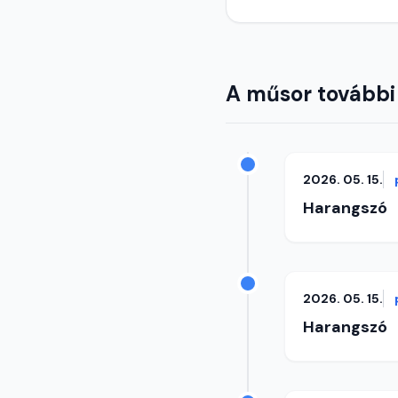
A műsor további
2026. 05. 15.
Harangszó
2026. 05. 15.
Harangszó