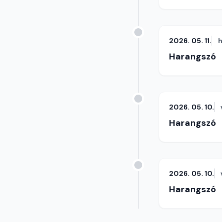
2026. 05. 11.
h
Harangszó
2026. 05. 10.
Harangszó
2026. 05. 10.
Harangszó