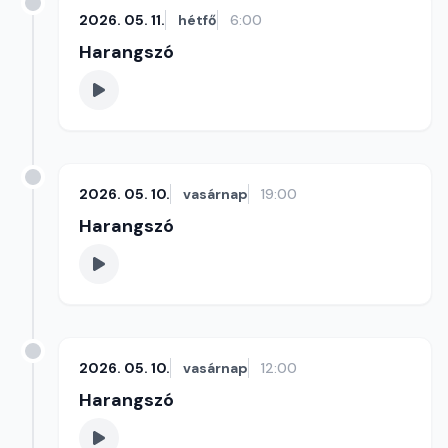
2026. 05. 11.
hétfő
6:00
Harangszó
2026. 05. 10.
vasárnap
19:00
Harangszó
2026. 05. 10.
vasárnap
12:00
Harangszó