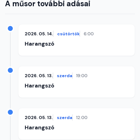
A műsor további adásai
2026. 05. 14.
csütörtök
6:00
Harangszó
2026. 05. 13.
szerda
19:00
Harangszó
2026. 05. 13.
szerda
12:00
Harangszó